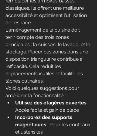
remplacer les armoires basses 
classiques. Ils offrent une meilleure 
accessibilité et optimisent l'utilisation 
de l'espace.
L'aménagement de la cuisine doit 
tenir compte des trois zones 
principales : la cuisson, le lavage, et le 
stockage. Placer ces zones dans une 
disposition triangulaire contribue à 
l'efficacité. Cela réduit les 
déplacements inutiles et facilite les 
tâches culinaires.
Voici quelques suggestions pour 
améliorer la fonctionnalité :
Utilisez des étagères ouvertes
 : 
Accès facile et gain de place
Incorporez des supports 
magnétiques
 : Pour les couteaux 
et ustensiles