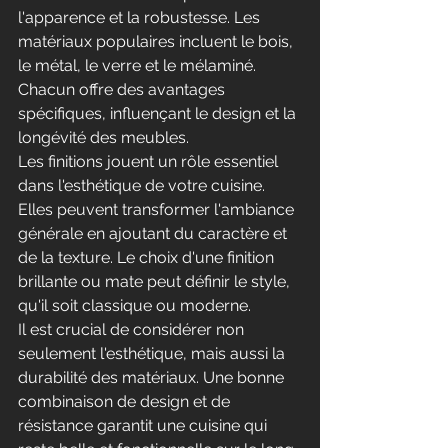
l'apparence et la robustesse. Les 
matériaux populaires incluent le bois, 
le métal, le verre et le mélaminé. 
Chacun offre des avantages 
spécifiques, influençant le design et la 
longévité des meubles.
Les finitions jouent un rôle essentiel 
dans l'esthétique de votre cuisine. 
Elles peuvent transformer l'ambiance 
générale en ajoutant du caractère et 
de la texture. Le choix d'une finition 
brillante ou mate peut définir le style, 
qu'il soit classique ou moderne.
Il est crucial de considérer non 
seulement l'esthétique, mais aussi la 
durabilité des matériaux. Une bonne 
combinaison de design et de 
résistance garantit une cuisine qui 