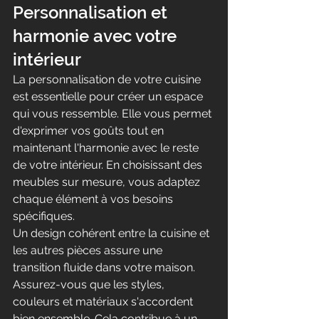
Personnalisation et 
harmonie avec votre 
intérieur
La personnalisation de votre cuisine 
est essentielle pour créer un espace 
qui vous ressemble. Elle vous permet 
d'exprimer vos goûts tout en 
maintenant l'harmonie avec le reste 
de votre intérieur. En choisissant des 
meubles sur mesure, vous adaptez 
chaque élément à vos besoins 
spécifiques.
Un design cohérent entre la cuisine et 
les autres pièces assure une 
transition fluide dans votre maison. 
Assurez-vous que les styles, 
couleurs et matériaux s'accordent 
bien ensemble. Cela contribue à un 