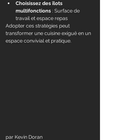
Choisissez des îlots 
multifonctions
 : Surface de 
travail et espace repas
Adopter ces stratégies peut 
transformer une cuisine exiguë en un 
espace convivial et pratique.
par Kevin Doran 