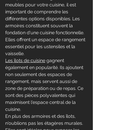
meubles pour votre cuisine, il est 
important de comprendre les 
différentes options disponibles. Les 
armoires constituent souvent la 
fondation d'une cuisine fonctionnelle. 
Elles offrent un espace de rangement 
essentiel pour les ustensiles et la 
vaisselle.
Les îlots de cuisine
 gagnent 
également en popularité. Ils ajoutent 
non seulement des espaces de 
rangement, mais servent aussi de 
zone de préparation ou de repas. Ce 
sont des pièces polyvalentes qui 
maximisent l'espace central de la 
cuisine.
En plus des armoires et des îlots, 
n'oublions pas les étagères murales. 