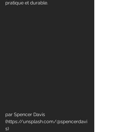
pratique et durable.
par Spencer Davis 
(https://unsplash.com/@spencerdavi
s)