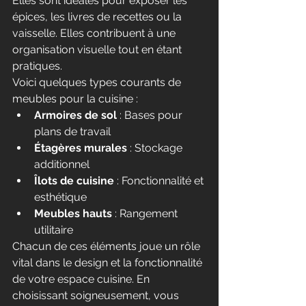
Elles sont idéales pour exposer les 
épices, les livres de recettes ou la 
vaisselle. Elles contribuent à une 
organisation visuelle tout en étant 
pratiques.
Voici quelques types courants de 
meubles pour la cuisine :
Armoires de sol
 : Bases pour 
plans de travail
Étagères murales
 : Stockage 
additionnel
Îlots de cuisine
 : Fonctionnalité et 
esthétique
Meubles hauts
 : Rangement 
utilitaire
Chacun de ces éléments joue un rôle 
vital dans le design et la fonctionnalité 
de votre espace cuisine. En 
choisissant soigneusement, vous 