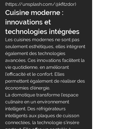
(https://unsplash.com/@kfitzdor)
Cuisine moderne : 
innovations et 
technologies intégrées
Les cuisines modernes ne sont pas 
seulement esthétiques, elles intègrent 
également des technologies 
avancées. Ces innovations facilitent la 
vie quotidienne, en améliorant 
l'efficacité et le confort. Elles 
permettent également de réaliser des 
économies d'énergie.
La domotique transforme l'espace 
culinaire en un environnement 
intelligent. Des réfrigérateurs 
intelligents aux plaques de cuisson 
connectées, la technologie s'insère 