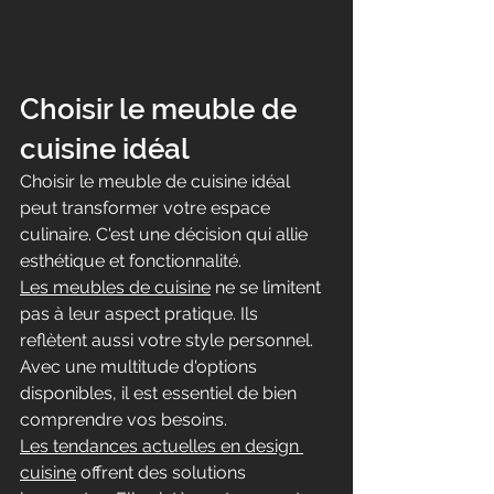
Choisir le meuble de 
cuisine idéal
Choisir le meuble de cuisine idéal 
peut transformer votre espace 
culinaire. C'est une décision qui allie 
esthétique et fonctionnalité.
Les meubles de cuisine
 ne se limitent 
pas à leur aspect pratique. Ils 
reflètent aussi votre style personnel.
Avec une multitude d'options 
disponibles, il est essentiel de bien 
comprendre vos besoins.
Les tendances actuelles en design 
cuisine
 offrent des solutions 