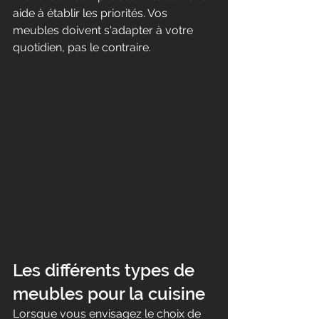
aide à établir les priorités. Vos 
meubles doivent s'adapter à votre 
quotidien, pas le contraire.
Les différents types de 
meubles pour la cuisine
Lorsque vous envisagez le choix de 