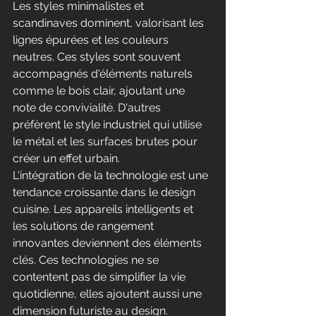
Les styles minimalistes et 
scandinaves dominent, valorisant les 
lignes épurées et les couleurs 
neutres. Ces styles sont souvent 
accompagnés d'éléments naturels 
comme le bois clair, ajoutant une 
note de convivialité. D'autres 
préfèrent le style industriel qui utilise 
le métal et les surfaces brutes pour 
créer un effet urbain.
L'intégration de la technologie est une 
tendance croissante dans le design 
cuisine. Les appareils intelligents et 
les solutions de rangement 
innovantes deviennent des éléments 
clés. Ces technologies ne se 
contentent pas de simplifier la vie 
quotidienne, elles ajoutent aussi une 
dimension futuriste au design.