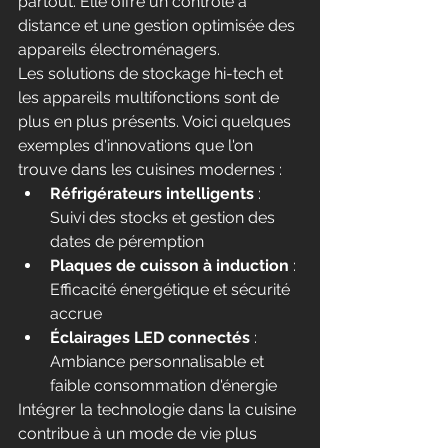
partout. Elle offre un contrôle à 
distance et une gestion optimisée des 
appareils électroménagers.
Les solutions de stockage hi-tech et 
les appareils multifonctions sont de 
plus en plus présents. Voici quelques 
exemples d'innovations que l'on 
trouve dans les cuisines modernes :
Réfrigérateurs intelligents
 : 
Suivi des stocks et gestion des 
dates de péremption
Plaques de cuisson à induction
 : 
Efficacité énergétique et sécurité 
accrue
Éclairages LED connectés
 : 
Ambiance personnalisable et 
faible consommation d'énergie
Intégrer la technologie dans la cuisine 
contribue à un mode de vie plus 