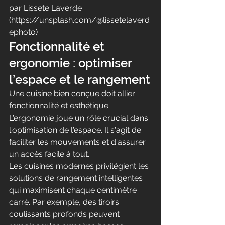
par Lissete Laverde 
(https://unsplash.com/@lissetelaverd
ephoto)
Fonctionnalité et 
ergonomie : optimiser 
l’espace et le rangement
Une cuisine bien conçue doit allier 
fonctionnalité et esthétique. 
L'ergonomie joue un rôle crucial dans 
l'optimisation de l'espace. Il s'agit de 
faciliter les mouvements et d'assurer 
un accès facile à tout.
Les cuisines modernes privilégient les 
solutions de rangement intelligentes 
qui maximisent chaque centimètre 
carré. Par exemple, des tiroirs 
coulissants profonds peuvent 