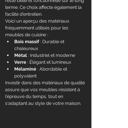
reste belle et fonctionnelle sur le long 
terme. Ce choix affecte également la 
facilité d'entretien.
Voici un aperçu des matériaux 
fréquemment utilisés pour les 
meubles de cuisine :
Bois massif
 : Durable et 
chaleureux
Métal
 : Industriel et moderne
Verre
 : Élégant et lumineux
Mélaminé
 : Abordable et 
polyvalent
Investir dans des matériaux de qualité 
assure que vos meubles résistent à 
l'épreuve du temps, tout en 
s'adaptant au style de votre maison.