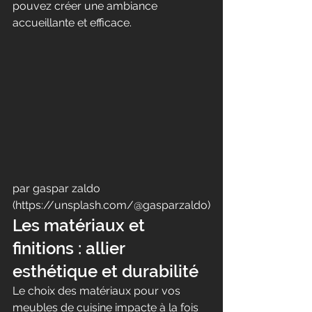
pouvez créer une ambiance 
accueillante et efficace.
par gaspar zaldo 
(https://unsplash.com/@gasparzaldo)
Les matériaux et 
finitions : allier 
esthétique et durabilité
Le choix des matériaux pour vos 
meubles de cuisine impacte à la fois 