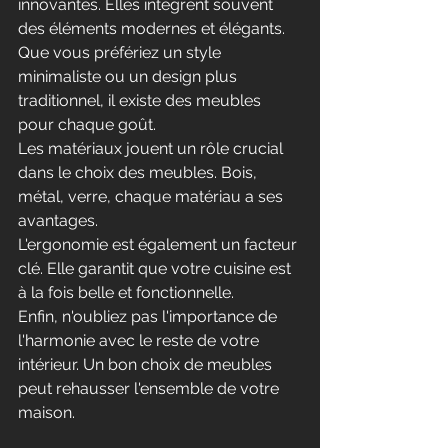
innovantes. Elles intègrent souvent 
des éléments modernes et élégants.
Que vous préfériez un style 
minimaliste ou un design plus 
traditionnel, il existe des meubles 
pour chaque goût.
Les matériaux jouent un rôle crucial 
dans le choix des meubles. Bois, 
métal, verre, chaque matériau a ses 
avantages.
L'ergonomie est également un facteur 
clé. Elle garantit que votre cuisine est 
à la fois belle et fonctionnelle.
Enfin, n'oubliez pas l'importance de 
l'harmonie avec le reste de votre 
intérieur. Un bon choix de meubles 
peut rehausser l'ensemble de votre 
maison.