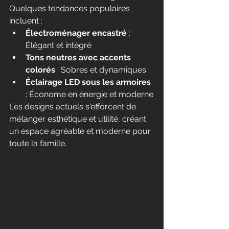
Quelques tendances populaires 
incluent :
Électroménager encastré
 : 
Élégant et intégré
Tons neutres avec accents 
colorés
 : Sobres et dynamiques
Éclairage LED sous les armoires
: Économe en énergie et moderne
Les designs actuels s'efforcent de 
mélanger esthétique et utilité, créant 
un espace agréable et moderne pour 
toute la famille.