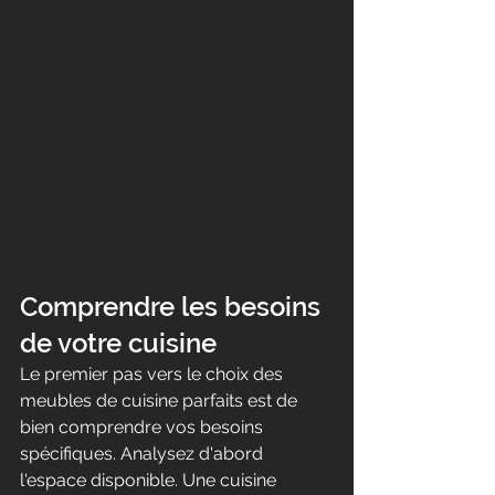
Comprendre les besoins 
de votre cuisine
Le premier pas vers le choix des 
meubles de cuisine parfaits est de 
bien comprendre vos besoins 
spécifiques. Analysez d'abord 
l'espace disponible. Une cuisine 