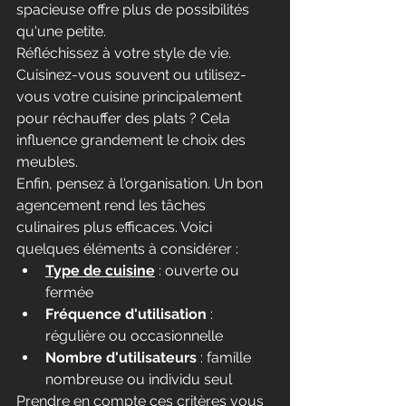
spacieuse offre plus de possibilités 
qu'une petite.
Réfléchissez à votre style de vie. 
Cuisinez-vous souvent ou utilisez-
vous votre cuisine principalement 
pour réchauffer des plats ? Cela 
influence grandement le choix des 
meubles.
Enfin, pensez à l'organisation. Un bon 
agencement rend les tâches 
culinaires plus efficaces. Voici 
quelques éléments à considérer :
Type de cuisine
 : ouverte ou 
fermée
Fréquence d'utilisation
 : 
régulière ou occasionnelle
Nombre d'utilisateurs
 : famille 
nombreuse ou individu seul
Prendre en compte ces critères vous 