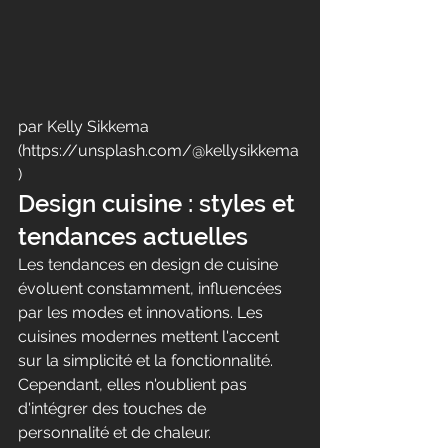
par Kelly Sikkema 
(https://unsplash.com/@kellysikkema
)
Design cuisine : styles et 
tendances actuelles
Les tendances en design de cuisine 
évoluent constamment, influencées 
par les modes et innovations. Les 
cuisines modernes mettent l'accent 
sur la simplicité et la fonctionnalité. 
Cependant, elles n'oublient pas 
d'intégrer des touches de 
personnalité et de chaleur.