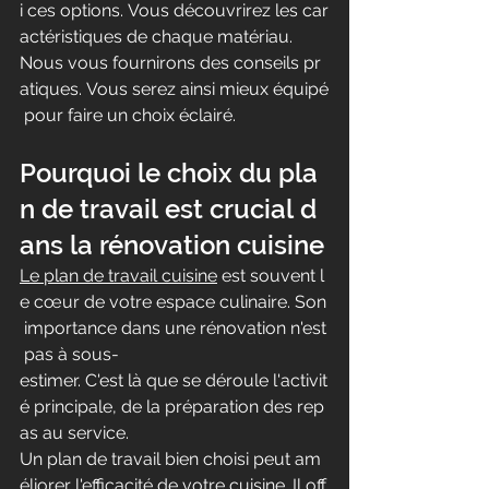
i ces options. Vous découvrirez les car
actéristiques de chaque matériau.
Nous vous fournirons des conseils pr
atiques. Vous serez ainsi mieux équipé
 pour faire un choix éclairé.
Pourquoi le choix du pla
n de travail est crucial d
ans la rénovation cuisine
Le plan de travail cuisine
 est souvent l
e cœur de votre espace culinaire. Son
 importance dans une rénovation n'est
 pas à sous-
estimer. C'est là que se déroule l'activit
é principale, de la préparation des rep
as au service.
Un plan de travail bien choisi peut am
éliorer l'efficacité de votre cuisine. Il off