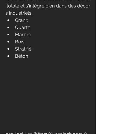
 totale et s'intègre bien dans des décor
s industriels.
Granit
Quartz
Marbre
Bois
Stratifié
Béton