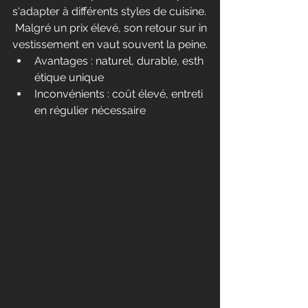
s'adapter à différents styles de cuisine.
 Malgré un prix élevé, son retour sur in
vestissement en vaut souvent la peine.
Avantages : naturel, durable, esth
étique unique
Inconvénients : coût élevé, entreti
en régulier nécessaire