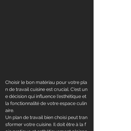
Choisir le bon matériau pour votre pla
n de travail cuisine est crucial. C'est un
e décision qui influence l'esthétique et 
la fonctionnalité de votre espace culin
aire.
Un plan de travail bien choisi peut tran
sformer votre cuisine. Il doit être à la f