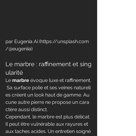
par Eugenia Ai (
https://unsplash.com
/@eugeniia
)
Le marbre : raffinement et sing
ularité
Le 
marbre
 évoque luxe et raffinement.
 Sa surface polie et ses veines naturell
es créent un look haut de gamme. Au
cune autre pierre ne propose un cara
ctère aussi distinct.
Cependant, le marbre est plus délicat. 
Il peut être vulnérable aux rayures et 
aux taches acides. Un entretien soigné