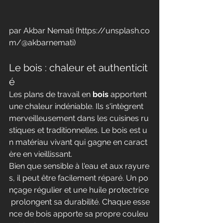
par Akbar Nemati (
https://unsplash.co
m/@akbarnemati
)
Le bois : chaleur et authenticit
é
Les plans de travail en 
bois
 apportent 
une chaleur indéniable. Ils s'intègrent 
merveilleusement dans les cuisines ru
stiques et traditionnelles. Le bois est u
n matériau vivant qui gagne en caract
ère en vieillissant.
Bien que sensible à l'eau et aux rayure
s, il peut être facilement réparé. Un po
nçage régulier et une huile protectrice
 prolongent sa durabilité. Chaque esse
nce de bois apporte sa propre couleu