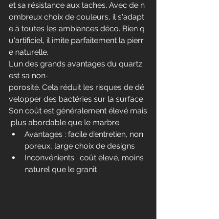
et sa résistance aux taches. Avec de n
ombreux choix de couleurs, il s'adapt
e à toutes les ambiances déco. Bien q
u'artificiel, il imite parfaitement la pierr
e naturelle.
L'un des grands avantages du quartz 
est sa non-
porosité. Cela réduit les risques de dé
velopper des bactéries sur la surface. 
Son coût est généralement élevé mais
 plus abordable que le marbre.
Avantages : facile d’entretien, non 
poreux, large choix de designs
Inconvénients : coût élevé, moins 
naturel que le granit