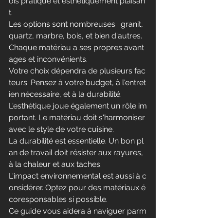
ois pratique et esthétiquement plaisan
t.
Les options sont nombreuses : granit, 
quartz, marbre, bois, et bien d'autres. 
Chaque matériau a ses propres avant
ages et inconvénients.
Votre choix dépendra de plusieurs fac
teurs. Pensez à votre budget, à l'entret
ien nécessaire, et à la durabilité.
L'esthétique joue également un rôle im
portant. Le matériau doit s'harmoniser 
avec le style de votre cuisine.
La durabilité est essentielle. Un bon pl
an de travail doit résister aux rayures, 
à la chaleur et aux taches.
L'impact environnemental est aussi à c
onsidérer. Optez pour des matériaux é
coresponsables si possible.
Ce guide vous aidera à naviguer parm