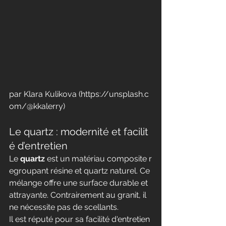
par Klara Kulikova (
https://unsplash.c
om/@kkalerry
)
Le quartz : modernité et facilit
é d’entretien
Le 
quartz
 est un matériau composite r
egroupant résine et quartz naturel. Ce 
mélange offre une surface durable et 
attrayante. Contrairement au granit, il 
ne nécessite pas de scellants.
Il est réputé pour sa facilité d'entretien 