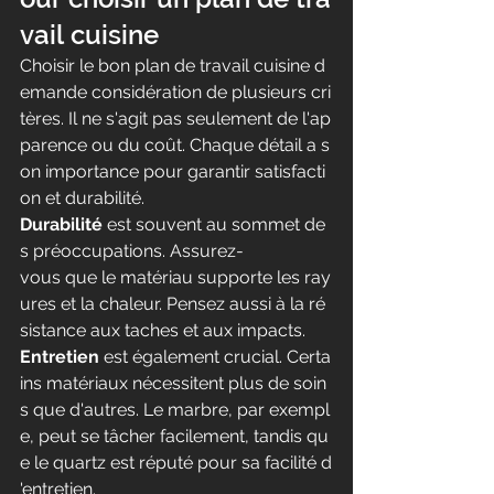
vail cuisine
Choisir le bon plan de travail cuisine d
emande considération de plusieurs cri
tères. Il ne s'agit pas seulement de l'ap
parence ou du coût. Chaque détail a s
on importance pour garantir satisfacti
on et durabilité.
Durabilité
 est souvent au sommet de
s préoccupations. Assurez-
vous que le matériau supporte les ray
ures et la chaleur. Pensez aussi à la ré
sistance aux taches et aux impacts.
Entretien
 est également crucial. Certa
ins matériaux nécessitent plus de soin
s que d'autres. Le marbre, par exempl
e, peut se tâcher facilement, tandis qu
e le quartz est réputé pour sa facilité d
'entretien.