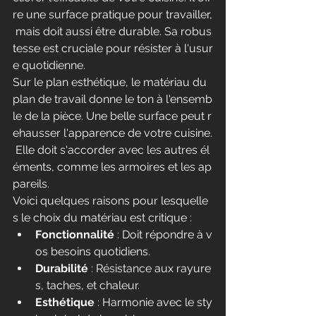
re une surface pratique pour travailler,
 mais doit aussi être durable. Sa robus
tesse est cruciale pour résister à l'usur
e quotidienne.
Sur le plan esthétique, le matériau du 
plan de travail donne le ton à l'ensemb
le de la pièce. Une belle surface peut r
ehausser l'apparence de votre cuisine.
 Elle doit s'accorder avec les autres él
éments, comme les armoires et les ap
pareils.
Voici quelques raisons pour lesquelle
s le choix du matériau est critique :
Fonctionnalité
 : Doit répondre à v
os besoins quotidiens.
Durabilité
 : Résistance aux rayure
s, taches, et chaleur.
Esthétique
 : Harmonie avec le sty