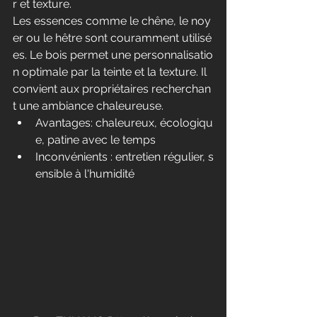
r et texture.
Les essences comme le chêne, le noy
er ou le hêtre sont couramment utilisé
es. Le bois permet une personnalisatio
n optimale par la teinte et la texture. Il 
convient aux propriétaires recherchan
t une ambiance chaleureuse.
Avantages: chaleureux, écologiqu
e, patine avec le temps
Inconvénients : entretien régulier, s
ensible à l'humidité