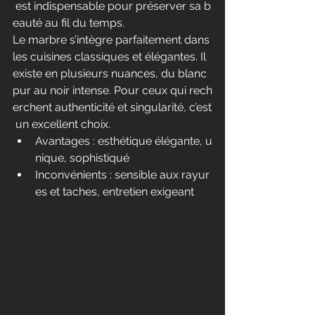
 est indispensable pour préserver sa b
eauté au fil du temps.
Le marbre s’intègre parfaitement dans 
les cuisines classiques et élégantes. Il 
existe en plusieurs nuances, du blanc 
pur au noir intense. Pour ceux qui rech
erchent authenticité et singularité, c’est
 un excellent choix.
Avantages : esthétique élégante, u
nique, sophistiqué
Inconvénients : sensible aux rayur
es et taches, entretien exigeant